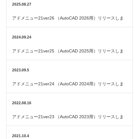
2025.08.27
アドメニュー21ver26 （AutoCAD 2026用）リリースしま
した
2024.09.24
アドメニュー21ver25 （AutoCAD 2025用）リリースしま
した
2023.09.5
アドメニュー21ver24 （AutoCAD 2024用）リリースしま
した
2022.08.16
アドメニュー21ver23 （AutoCAD 2023用）リリースしま
した
2021.10.4