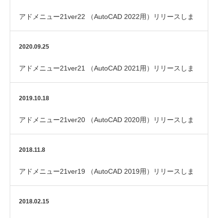
アドメニュー21ver22 （AutoCAD 2022用）リリースしま
した
2020.09.25
アドメニュー21ver21 （AutoCAD 2021用）リリースしま
した
2019.10.18
アドメニュー21ver20 （AutoCAD 2020用）リリースしま
した
2018.11.8
アドメニュー21ver19 （AutoCAD 2019用）リリースしま
した
2018.02.15