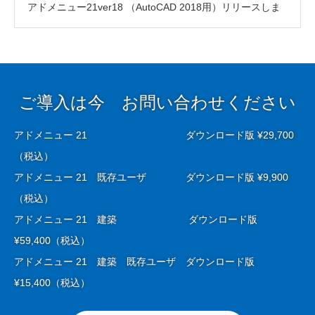
アドメニュー21ver18 （AutoCAD 2018用）リリースしま
した
ご導入は今 お問い合わせください
アドメニュー 21 ダウンロード版 ¥29,700
（税込）
アドメニュー 21 既存ユーザ ダウンロード版 ¥9,900
（税込）
アドメニュー 21 建築 ダウンロード版
¥59,400（税込）
アドメニュー 21 建築 既存ユーザ ダウンロード版
¥15,400（税込）