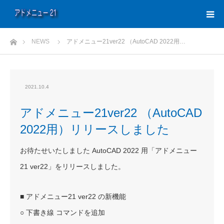
ホーム
NEWS
アドメニュー21ver22 （AutoCAD 2022用…
2021.10.4
アドメニュー21ver22 （AutoCAD
2022用）リリースしました
お待たせいたしました AutoCAD 2022 用「アドメニュー
21 ver22」をリリースしました。
■ アドメニュー21 ver22 の新機能
○ 下書き線 コマンドを追加