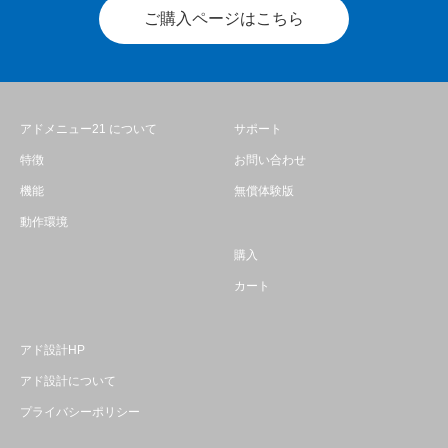
ご購入ページはこちら
アドメニュー21 について
サポート
特徴
お問い合わせ
機能
無償体験版
動作環境
購入
カート
アド設計HP
アド設計について
プライバシーポリシー