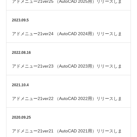
アドメニュー21ver25 （AutoCAD 2025用）リリースしま
した
2023.09.5
アドメニュー21ver24 （AutoCAD 2024用）リリースしま
した
2022.08.16
アドメニュー21ver23 （AutoCAD 2023用）リリースしま
した
2021.10.4
アドメニュー21ver22 （AutoCAD 2022用）リリースしま
した
2020.09.25
アドメニュー21ver21 （AutoCAD 2021用）リリースしま