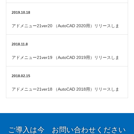
した
2019.10.18
アドメニュー21ver20 （AutoCAD 2020用）リリースしま
した
2018.11.8
アドメニュー21ver19 （AutoCAD 2019用）リリースしま
した
2018.02.15
アドメニュー21ver18 （AutoCAD 2018用）リリースしま
した
ご導入は今 お問い合わせください