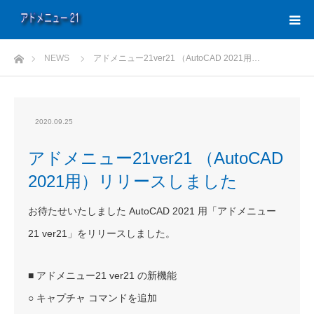
ホーム
NEWS
アドメニュー21ver21 （AutoCAD 2021用…
2020.09.25
アドメニュー21ver21 （AutoCAD
2021用）リリースしました
お待たせいたしました AutoCAD 2021 用「アドメニュー
21 ver21」をリリースしました。
■ アドメニュー21 ver21 の新機能
○ キャプチャ コマンドを追加