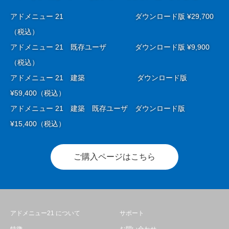
アドメニュー 21 ダウンロード版 ¥29,700
（税込）
アドメニュー 21 既存ユーザ ダウンロード版 ¥9,900
（税込）
アドメニュー 21 建築 ダウンロード版
¥59,400（税込）
アドメニュー 21 建築 既存ユーザ ダウンロード版
¥15,400（税込）
ご購入ページはこちら
アドメニュー21 について
サポート