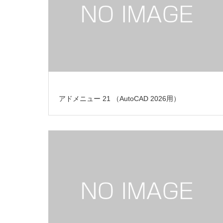
アドメニュー 21 （AutoCAD 2026用）