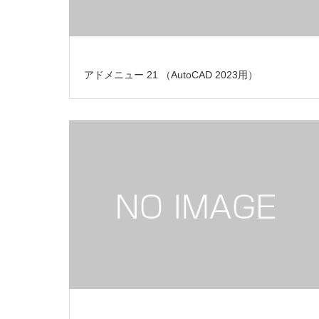
アドメニュー 21 （AutoCAD 2023用）