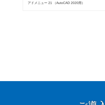
アドメニュー 21 （AutoCAD 2020用）