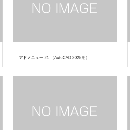
アドメニュー 21 （AutoCAD 2025用）