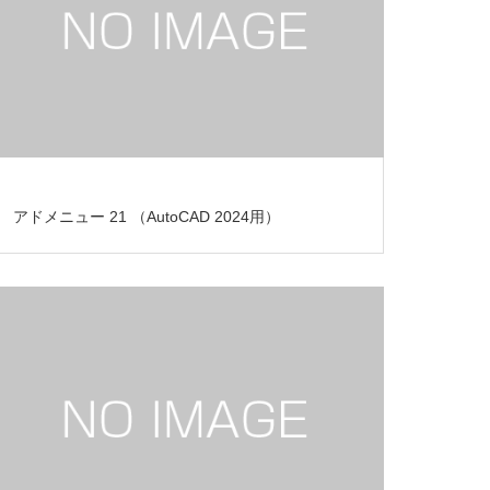
アドメニュー 21 （AutoCAD 2024用）