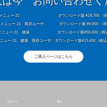
入は今 お問い合わせく
メニュー 21 ダウンロード版 ¥29,700 （
メニュー 21 既存ユーザ ダウンロード版 ¥9,900 （
メニュー 21 建築 ダウンロード版¥59,400（
ニュー 21 建築 既存ユーザ ダウンロード版¥15,400
ご購入ページはこちら
サポート
購入