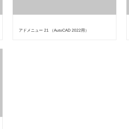
アドメニュー 21 （AutoCAD 2022用）