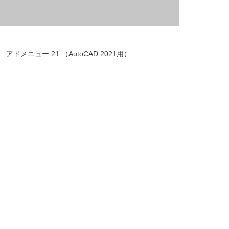
アドメニュー 21 （AutoCAD 2021用）