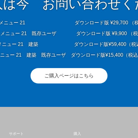
入は今 お問い合わせく
メニュー 21 ダウンロード版 ¥29,700 （
メニュー 21 既存ユーザ ダウンロード版 ¥9,900 （
メニュー 21 建築 ダウンロード版¥59,400（
ニュー 21 建築 既存ユーザ ダウンロード版¥15,400
ご購入ページはこちら
サポート
購入