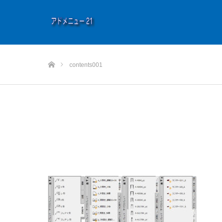
ホーム
contents001