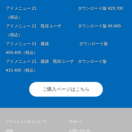
アドメニュー 21 ダウンロード版 ¥29,700
（税込）
アドメニュー 21 既存ユーザ ダウンロード版 ¥9,900
（税込）
アドメニュー 21 建築 ダウンロード版
¥59,400（税込）
アドメニュー 21 建築 既存ユーザ ダウンロード版
¥15,400（税込）
ご購入ページはこちら
アドメニュー21 について
サポート
特徴
お問い合わせ