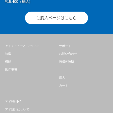
¥15,400（税込）
ご購入ページはこちら
アドメニュー21 について
サポート
特徴
お問い合わせ
機能
無償体験版
動作環境
購入
カート
アド設計HP
アド設計について