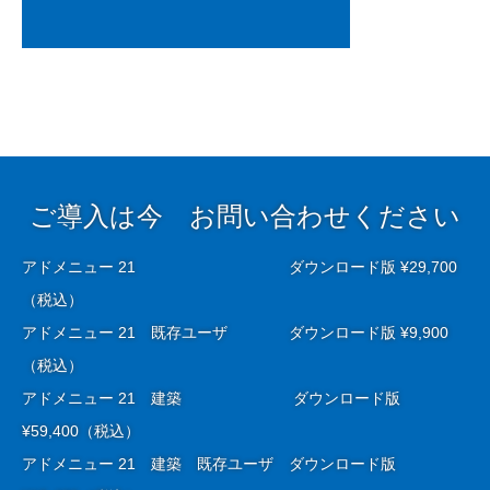
ご導入は今 お問い合わせください
アドメニュー 21 ダウンロード版 ¥29,700
（税込）
アドメニュー 21 既存ユーザ ダウンロード版 ¥9,900
（税込）
アドメニュー 21 建築 ダウンロード版
¥59,400（税込）
アドメニュー 21 建築 既存ユーザ ダウンロード版